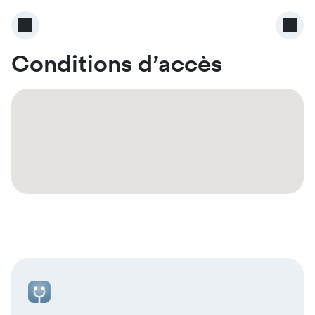
Conditions d’accès