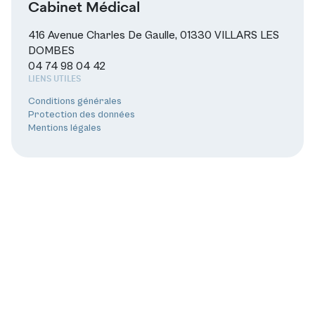
Cabinet Médical
416 Avenue Charles De Gaulle, 01330 VILLARS LES
DOMBES
04 74 98 04 42
LIENS UTILES
Conditions générales
Protection des données
Mentions légales